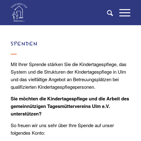
SPENDEN
Mit Ihrer Sprende stärken Sie die Kindertagespflege, das
System und die Strukturen der Kindertagespflege in Ulm
und das vielfältige Angebot an Betreuungsplätzen bei
qualifizierten Kindertagespflegepersonen.
Sie möchten die Kindertagespflege und die Arbeit des
gemeinnützigen Tagesmüttervereins Ulm e.V.
unterstützen?
So freuen wir uns sehr über Ihre Spende auf unser
folgendes Konto: