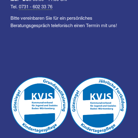
Tel.
0731 - 602 33 76
Bitte vereinbaren Sie für ein persönliches
Beratungsgespräch telefonisch einen Termin mit uns!