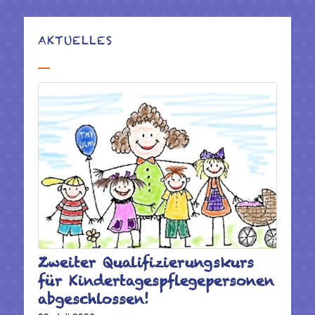
AKTUELLES
Zweiter Qualifizierungskurs
für Kindertagespflegepersonen
abgeschlossen!