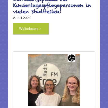
Kindertagespflegepersonen in
vielen Stadtteilen!
2. Juli 2026
Weiterlesen