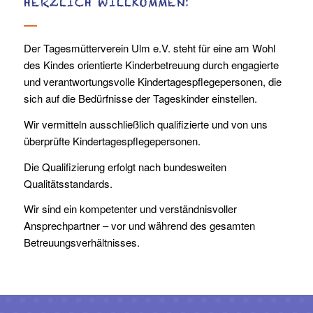
HERZLICH WILLKOMMEN!
Der Tagesmütterverein Ulm e.V. steht für eine am Wohl
des Kindes orientierte Kinderbetreuung durch engagierte
und verantwortungsvolle Kindertagespflegepersonen, die
sich auf die Bedürfnisse der Tageskinder einstellen.
Wir vermitteln ausschließlich qualifizierte und von uns
überprüfte Kindertagespflegepersonen.
Die Qualifizierung erfolgt nach bundesweiten
Qualitätsstandards.
Wir sind ein kompetenter und verständnisvoller
Ansprechpartner – vor und während des gesamten
Betreuungsverhältnisses.