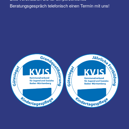
Beratungsgespräch telefonisch einen Termin mit uns!