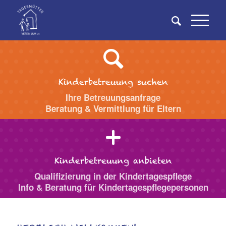
Kinderbetreuung suchen
Ihre Betreuungsanfrage
Beratung & Vermittlung für Eltern
Kinderbetreuung anbieten
Qualifizierung in der Kindertagespflege
Info & Beratung für Kindertagespflegepersonen