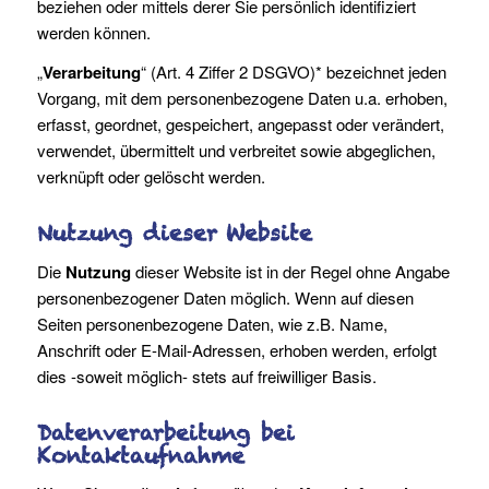
beziehen oder mittels derer Sie persönlich identifiziert
werden können.
„
Verarbeitung
“ (Art. 4 Ziffer 2 DSGVO)* bezeichnet jeden
Vorgang, mit dem personenbezogene Daten u.a. erhoben,
erfasst, geordnet, gespeichert, angepasst oder verändert,
verwendet, übermittelt und verbreitet sowie abgeglichen,
verknüpft oder gelöscht werden.
Nutzung dieser Website
Die
Nutzung
dieser Website ist in der Regel ohne Angabe
personenbezogener Daten möglich. Wenn auf diesen
Seiten personenbezogene Daten, wie z.B. Name,
Anschrift oder E-Mail-Adressen, erhoben werden, erfolgt
dies -soweit möglich- stets auf freiwilliger Basis.
Datenverarbeitung bei
Kontaktaufnahme