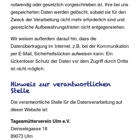
notwendig oder gesetzlich vorgeschrieben ist. Ihre bei uns
gespeicherten Daten werden gelöscht, sobald sie für den
Zweck der Verarbeitung nicht mehr erforderlich sind und
gesetzliche Aufbewahrungsfristen nicht entgegenstehen.
Wir weisen außerdem darauf hin, dass die
Datenübertragung im Internet, z.B. bei der Kommunikation
per E-Mail, Sicherheitslücken aufweisen kann. Ein
lückenloser Schutz der Daten vor dem Zugriff durch Dritte
ist nicht möglich.
Hinweis zur verantwortlichen
Stelle
Die verantwortliche Stelle für die Datenverarbeitung auf
dieser Website ist:
Tagesmütterverein Ulm e.V.
Deinselsgasse 18
89073 Ulm