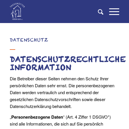
DATENSCHUTZ
DATENSCHUTZRECHTLICHE
INFORMATION
Die Betreiber dieser Seiten nehmen den Schutz Ihrer
persönlichen Daten sehr ernst. Die personenbezogenen
Daten werden vertraulich und entsprechend der
gesetzlichen Datenschutzvorschriften sowie dieser
Datenschutzerklärung behandelt.
„
Personenbezogene Daten
“ (Art. 4 Ziffer 1 DSGVO*)
sind alle Informationen, die sich auf Sie persönlich