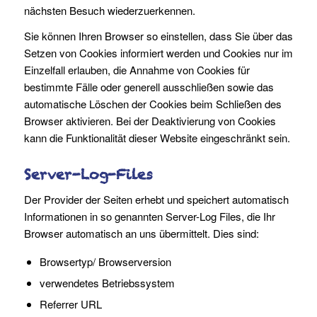
nächsten Besuch wiederzuerkennen.
Sie können Ihren Browser so einstellen, dass Sie über das
Setzen von Cookies informiert werden und Cookies nur im
Einzelfall erlauben, die Annahme von Cookies für
bestimmte Fälle oder generell ausschließen sowie das
automatische Löschen der Cookies beim Schließen des
Browser aktivieren. Bei der Deaktivierung von Cookies
kann die Funktionalität dieser Website eingeschränkt sein.
Server-Log-Files
Der Provider der Seiten erhebt und speichert automatisch
Informationen in so genannten Server-Log Files, die Ihr
Browser automatisch an uns übermittelt. Dies sind:
Browsertyp/ Browserversion
verwendetes Betriebssystem
Referrer URL