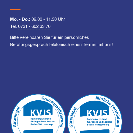
Mo. - Do.:
09.00 - 11.30 Uhr
Tel.
0731 - 602 33 76
Bitte vereinbaren Sie für ein persönliches
Beratungsgespräch telefonisch einen Termin mit uns!