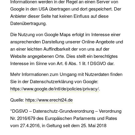
Informationen werden in der Regel an einen Server von
Google in den USA übertragen und dort gespeichert. Der
Anbieter dieser Seite hat keinen Einfluss auf diese
Datenübertragung.
Die Nutzung von Google Maps erfolgt im Interesse einer
ansprechenden Darstellung unserer Online-Angebote und
an einer leichten Auffindbarkeit der von uns auf der
Website angegebenen Orte. Dies stellt ein berechtigtes
Interesse im Sinne von Art. 6 Abs. 1 lit. f DSGVO dar.
Mehr Informationen zum Umgang mit Nutzerdaten finden
Sie in der Datenschutzerklärung von Google:
https://www.google.de/intl/de/policies/privacy/
.
Quelle:
https://www.erecht24.de
*DGSVO – Datenschutz-Grundverordnung – Verordnung
Nr. 2016/679 des Europäischen Parlaments und Rates
vom 27.4.2016, in Geltung seit dem 25. Mai 2018