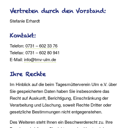
Vertreten durch den Vorstand:
Stefanie Erhardt
Kontakt:
Telefon:
0731 – 602 33 76
Telefax: 0731 – 602 80 941
E-Mail:
info@tmv-ulm.de
Ihre Rechte
Im Hinblick auf die beim Tagesmütterverein Ulm e.V. über
Sie gespeicherten Daten haben Sie insbesondere das
Recht auf Auskunft, Berichtigung, Einschränkung der
Verarbeitung und Löschung, soweit Rechte Dritter oder
gesetzliche Bestimmungen nicht entgegenstehen.
Des Weiteren steht Ihnen ein Beschwerderecht zu. Ihre