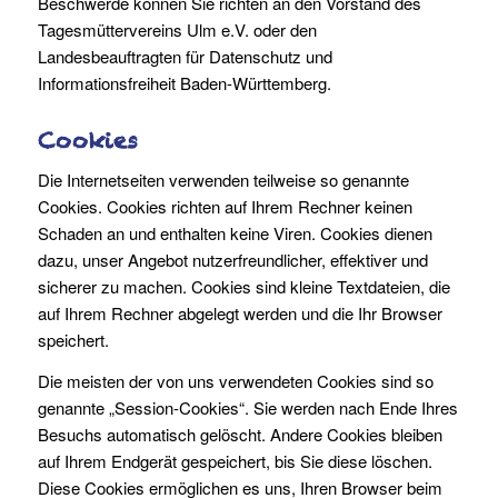
Beschwerde können Sie richten an den Vorstand des
Tagesmüttervereins Ulm e.V. oder den
Landesbeauftragten für Datenschutz und
Informationsfreiheit Baden-Württemberg.
Cookies
Die Internetseiten verwenden teilweise so genannte
Cookies. Cookies richten auf Ihrem Rechner keinen
Schaden an und enthalten keine Viren. Cookies dienen
dazu, unser Angebot nutzerfreundlicher, effektiver und
sicherer zu machen. Cookies sind kleine Textdateien, die
auf Ihrem Rechner abgelegt werden und die Ihr Browser
speichert.
Die meisten der von uns verwendeten Cookies sind so
genannte „Session-Cookies“. Sie werden nach Ende Ihres
Besuchs automatisch gelöscht. Andere Cookies bleiben
auf Ihrem Endgerät gespeichert, bis Sie diese löschen.
Diese Cookies ermöglichen es uns, Ihren Browser beim