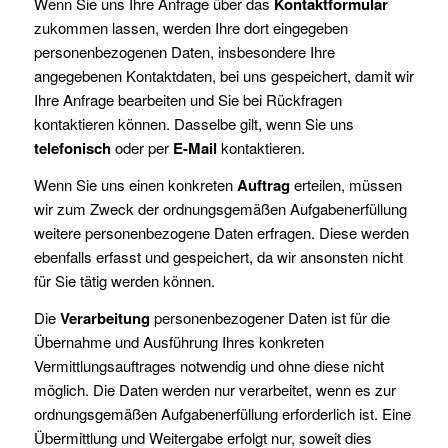
Wenn Sie uns Ihre Anfrage über das
Kontaktformular
zukommen lassen, werden Ihre dort eingegeben
personenbezogenen Daten, insbesondere Ihre
angegebenen Kontaktdaten, bei uns gespeichert, damit wir
Ihre Anfrage bearbeiten und Sie bei Rückfragen
kontaktieren können. Dasselbe gilt, wenn Sie uns
telefonisch
oder per
E-Mail
kontaktieren.
Wenn Sie uns einen konkreten
Auftrag
erteilen, müssen
wir zum Zweck der ordnungsgemäßen Aufgabenerfüllung
weitere personenbezogene Daten erfragen. Diese werden
ebenfalls erfasst und gespeichert, da wir ansonsten nicht
für Sie tätig werden können.
Die
Verarbeitung
personenbezogener Daten ist für die
Übernahme und Ausführung Ihres konkreten
Vermittlungsauftrages notwendig und ohne diese nicht
möglich. Die Daten werden nur verarbeitet, wenn es zur
ordnungsgemäßen Aufgabenerfüllung erforderlich ist. Eine
Übermittlung und Weitergabe erfolgt nur, soweit dies