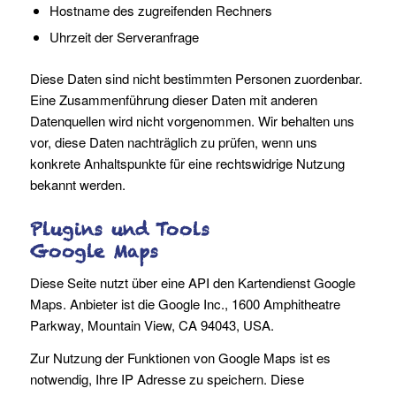
Hostname des zugreifenden Rechners
Uhrzeit der Serveranfrage
Diese Daten sind nicht bestimmten Personen zuordenbar.
Eine Zusammenführung dieser Daten mit anderen
Datenquellen wird nicht vorgenommen. Wir behalten uns
vor, diese Daten nachträglich zu prüfen, wenn uns
konkrete Anhaltspunkte für eine rechtswidrige Nutzung
bekannt werden.
Plugins und Tools
Google Maps
Diese Seite nutzt über eine API den Kartendienst Google
Maps. Anbieter ist die Google Inc., 1600 Amphitheatre
Parkway, Mountain View, CA 94043, USA.
Zur Nutzung der Funktionen von Google Maps ist es
notwendig, Ihre IP Adresse zu speichern. Diese